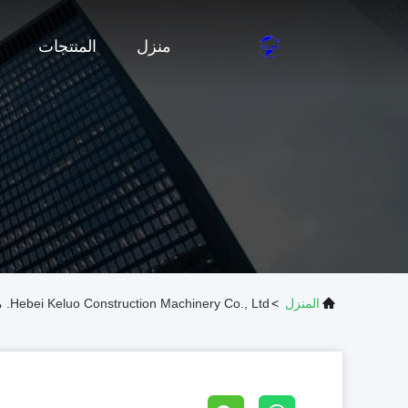
منزل
المنتجات
المنزل
>
Hebei Keluo Construction Machinery Co., Ltd. معلومات الاتصال