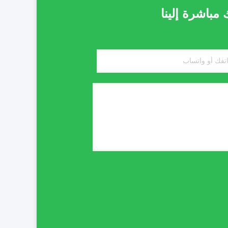
باشرة إلينا