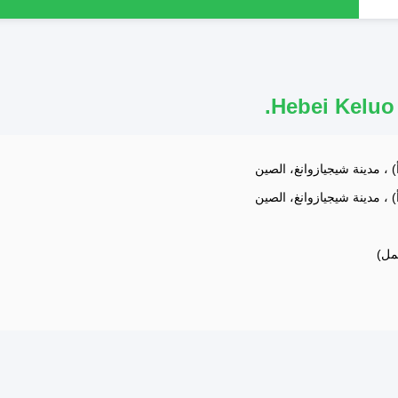
Hebei Keluo 
 ، مدينة شيجيازوانغ، الصين
 ، مدينة شيجيازوانغ، الصين