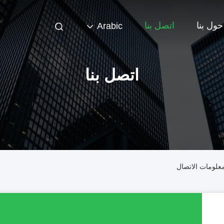
حول بنا
اتصل بنا
Arabic
اتصل بنا