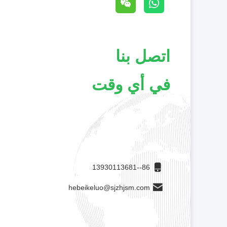
اتصل بنا
في أي وقت
86--13930113681
hebeikeluo@sjzhjsm.com