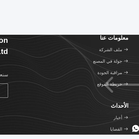
معلومات عنا
ion
ملف الشركة
td.
جولة في المصنع
مراقبة الجودة
سنعو
خريطة الموقع
الأحداث
أخبار
القضايا