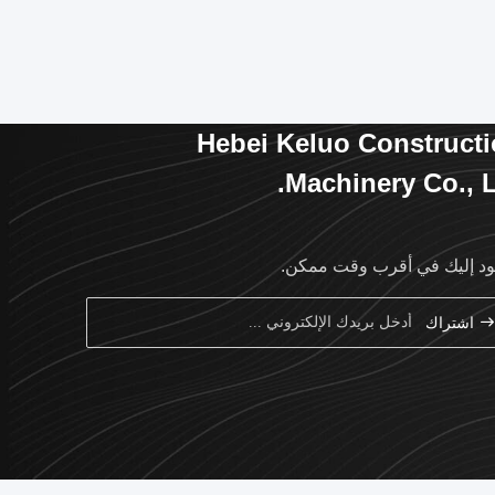
Hebei Keluo Construct
Machinery Co., L
د إليك في أقرب وقت ممكن.
اشتراك