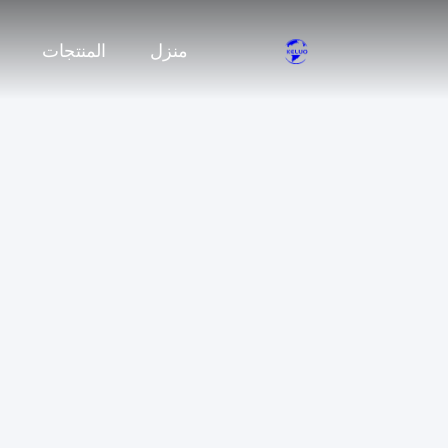
منزل
المنتجات