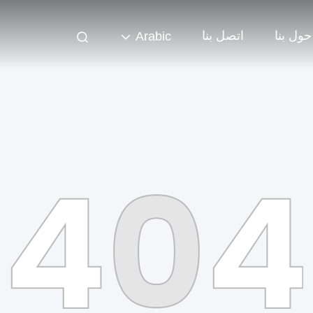
حول بنا
اتصل بنا
Arabic