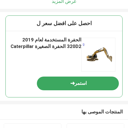
عرض المزيد
احصل على افضل سعر ل
الحفرة المستخدمة لعام 2019
320D2 الحفرة الصغيرة Caterpillar
استمر
المنتجات الموصى بها