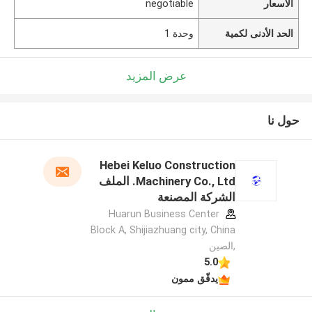
الأسعار
negotiable
الحد الأدنى لكمية
وحدة 1
عرض المزيد
حول نا
Hebei Keluo Construction
Machinery Co., Ltd. الملف
الشركة المصنعة
Huarun Business Center
Block A, Shijiazhuang city, China
,الصين
5.0
يدقّق ممون