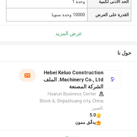
الحد الأدنى لكمية
وحدة 1
القدرة على العرض
10000 وحدة سنويا
عرض المزيد
حول نا
Hebei Keluo Construction
Machinery Co., Ltd. الملف
الشركة المصنعة
Huarun Business Center
Block A, Shijiazhuang city, China
,الصين
5.0
يدقّق ممون