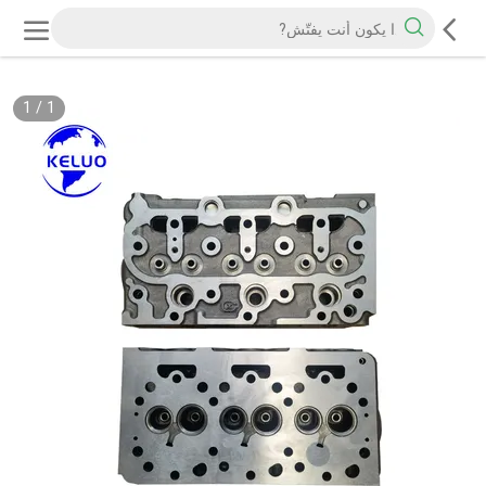
1
/
1