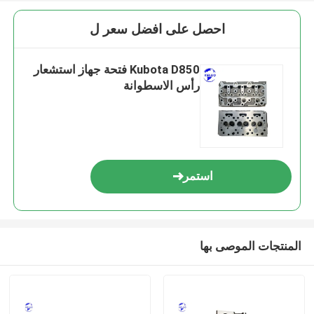
احصل على افضل سعر ل
Kubota D850 فتحة جهاز استشعار
رأس الاسطوانة
استمر
المنتجات الموصى بها