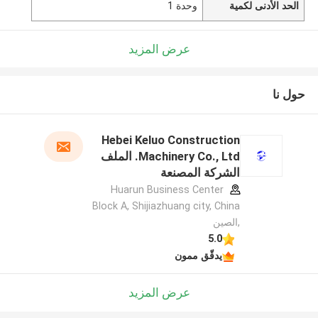
الحد الأدنى لكمية
وحدة 1
عرض المزيد
حول نا
Hebei Keluo Construction
Machinery Co., Ltd. الملف
الشركة المصنعة
Huarun Business Center
Block A, Shijiazhuang city, China
,الصين
5.0
يدقّق ممون
عرض المزيد