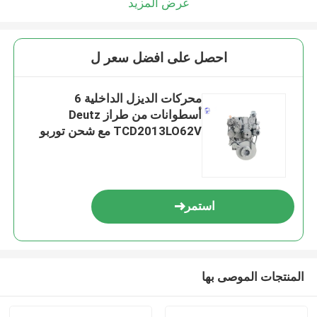
عرض المزيد
احصل على افضل سعر ل
محركات الديزل الداخلية 6
أسطوانات من طراز Deutz
TCD2013LO62V مع شحن توربو
استمر
المنتجات الموصى بها