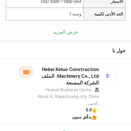
الأسعار
USD 9300-11800 Unit
الحد الأدنى لكمية
وحدة 1
عرض المزيد
حول نا
Hebei Keluo Construction
Machinery Co., Ltd. الملف
الشركة المصنعة
Huarun Business Center
Block A, Shijiazhuang city, China
,الصين
5.0
يدقّق ممون