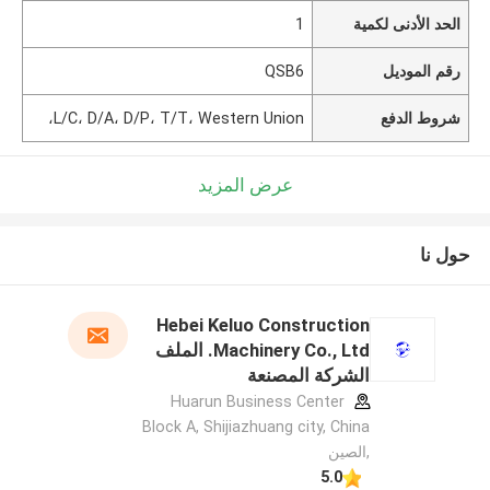
الحد الأدنى لكمية
1
رقم الموديل
QSB6
شروط الدفع
L/C، D/A، D/P، T/T، Western Union،
عرض المزيد
حول نا
Hebei Keluo Construction
Machinery Co., Ltd. الملف
الشركة المصنعة
Huarun Business Center
Block A, Shijiazhuang city, China
,الصين
5.0