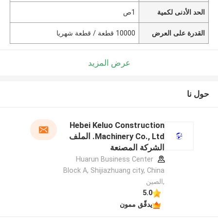
الحد الأدنى لكمية
1ص
القدرة على العرض
10000 قطعة / قطعة شهريا
عرض المزيد
حول نا
Hebei Keluo Construction
Machinery Co., Ltd. الملف
الشركة المصنعة
Huarun Business Center
Block A, Shijiazhuang city, China
,الصين
5.0
يدقّق ممون