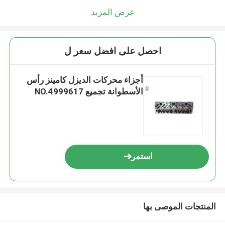
عرض المزيد
احصل على افضل سعر ل
أجزاء محركات الديزل كامينز رأس
الأسطوانة تجميع NO.4999617
استمر
المنتجات الموصى بها