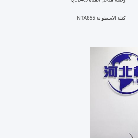
كتلة الاسطوانة NTA855