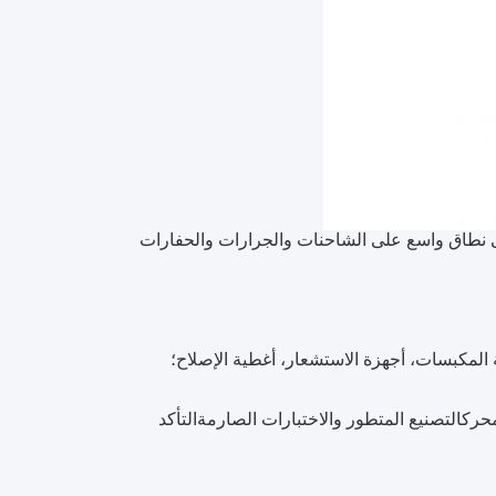
 نطاق واسع على الشاحنات والجرارات والحفارات
ركالتصنيع المتطور والاختبارات الصارمةالتأكد