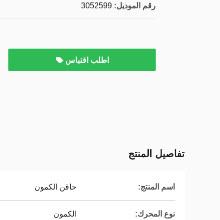
رقم الموديل:
3052599
اطلب اقتباس
تفاصيل المنتج
اسم المنتج:
حاقن الكمون
نوع المحرك:
الكمون