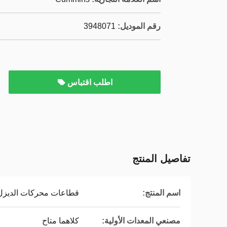
رقم الموديل:
3948071
اطلب اقتباس
تفاصيل المنتج
اسم المنتج:
قطاعات محركات الديزل
مصنعي المعدات الأولية:
كلاهما متاح