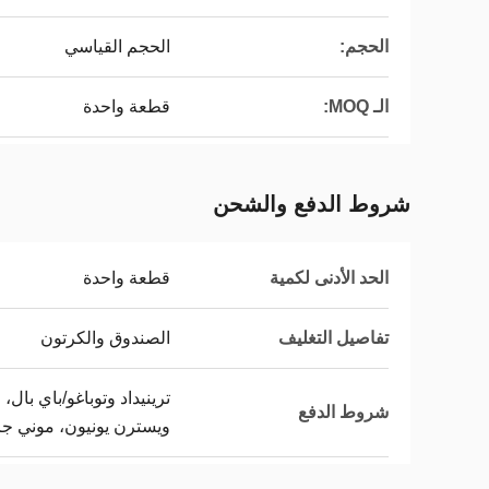
الحجم:
الحجم القياسي
الـ MOQ:
قطعة واحدة
شروط الدفع والشحن
الحد الأدنى لكمية
قطعة واحدة
تفاصيل التغليف
الصندوق والكرتون
شروط الدفع
ويسترن يونيون، موني جر