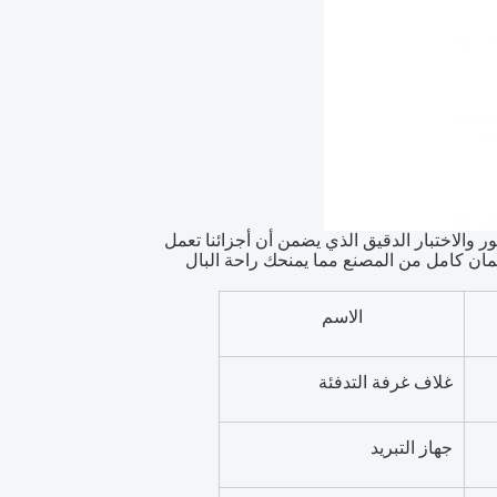
 والاختبار الدقيق الذي يضمن أن أجزائنا تعمل
مان كامل من المصنع مما يمنحك راحة البال
الاسم
غلاف غرفة التدفئة
جهاز التبريد