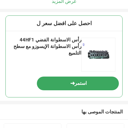
عرض المزيد
احصل على افضل سعر ل
رأس الاسطوانة الفضي 44HF1
رأس الاسطوانة الإيسوزو مع سطح
التلميع
استمر
المنتجات الموصى بها