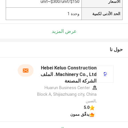
الأسعار
$150/unit~$300/unit
الحد الأدنى لكمية
وحدة 1
عرض المزيد
حول نا
Hebei Keluo Construction
Machinery Co., Ltd. الملف
الشركة المصنعة
Huarun Business Center
Block A, Shijiazhuang city, China
,الصين
5.0
يدقّق ممون