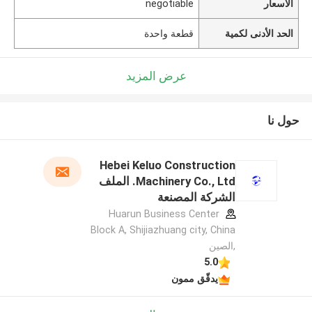
الأسعار
negotiable
الحد الأدنى لكمية
قطعة واحدة
عرض المزيد
حول نا
Hebei Keluo Construction
Machinery Co., Ltd. الملف
الشركة المصنعة
Huarun Business Center
Block A, Shijiazhuang city, China
,الصين
5.0
يدقّق ممون