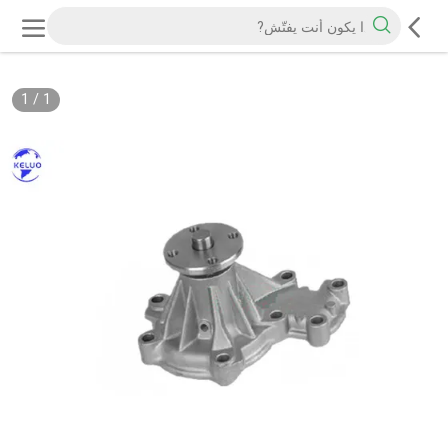
1
/
1