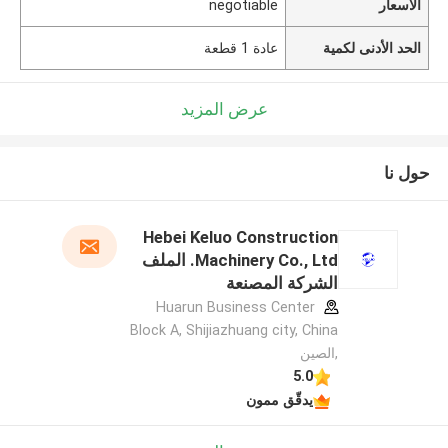
الأسعار
negotiable
الحد الأدنى لكمية
عادة 1 قطعة
عرض المزيد
حول نا
Hebei Keluo Construction
Machinery Co., Ltd. الملف
الشركة المصنعة
Huarun Business Center
Block A, Shijiazhuang city, China
,الصين
5.0
يدقّق ممون