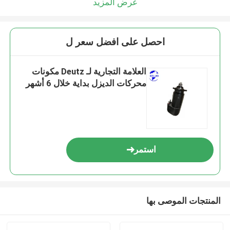
عرض المزيد
احصل على افضل سعر ل
العلامة التجارية لـ Deutz مكونات
محركات الديزل بداية خلال 6 أشهر
استمر
المنتجات الموصى بها