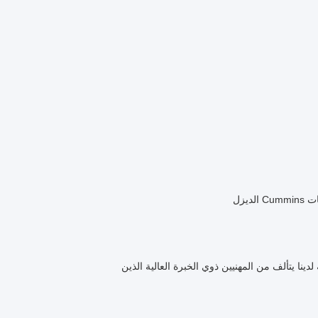
نا يتألف من المهنيين ذوي الخبرة العالية الذين