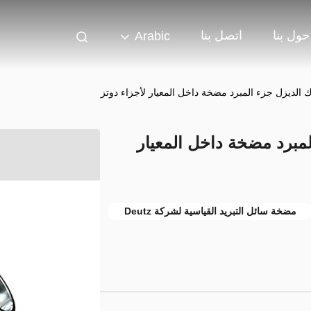
حول بنا
اتصل بنا
Arabic
لديزل جزء المبرد مضخة داخل المعيار لأجزاء دوتز
مبرد مضخة داخل المعيار
مضخة سائل التبريد القياسية لشركة Deutz