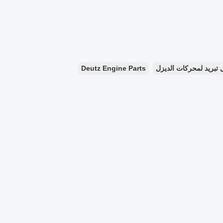
Deutz Engine Parts