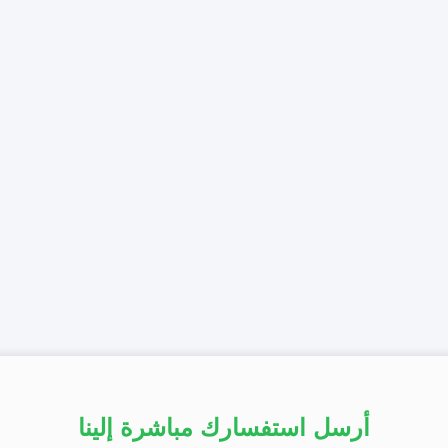
أرسل استفسارك مباشرة إلينا