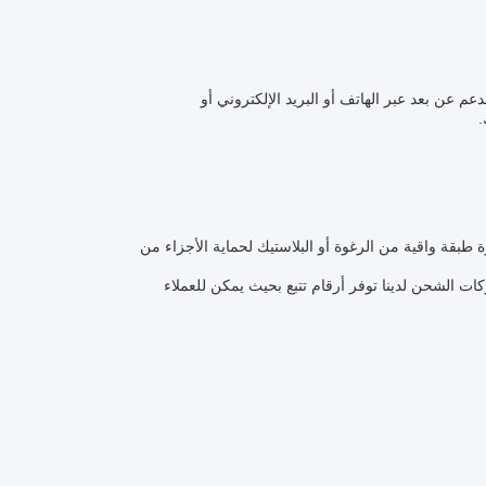
عم عن بعد عبر الهاتف أو البريد الإلكتروني أو
بقة واقية من الرغوة أو البلاستيك لحماية الأجزاء من
شحن لدينا توفر أرقام تتبع بحيث يمكن للعملاء