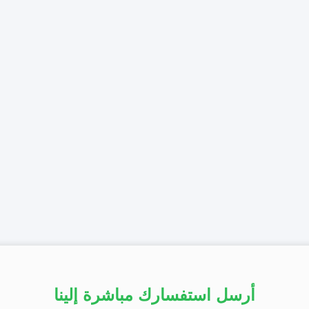
أرسل استفسارك مباشرة إلينا