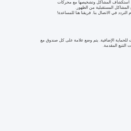
 في استكشاف المشاكل وتشخيصها مع محركات
المشاكل المستقبلية من الظهور.
ردد في الاتصال بنا. فريقنا هنا للمساعدة!
ت للحماية الإضافية. يتم وضع علامة على كل صندوق مع
التتبع المقدمة.