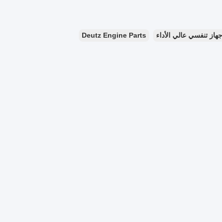
Deutz Engine Parts