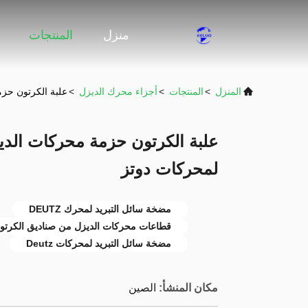
منزل
المنتجات
المنزل
>
المنتجات
>
أجزاء محرك الديزل
>
علبة الكرتون حز
علبة الكرتون حزمة محركات الدي
لمحركات دوتز
مضخة سائل التبريد لمحرك DEUTZ
قطاعات محركات الديزل من صناديق الكرتو
مضخة سائل التبريد لمحركات Deutz
مكان المنشأ:
الصين