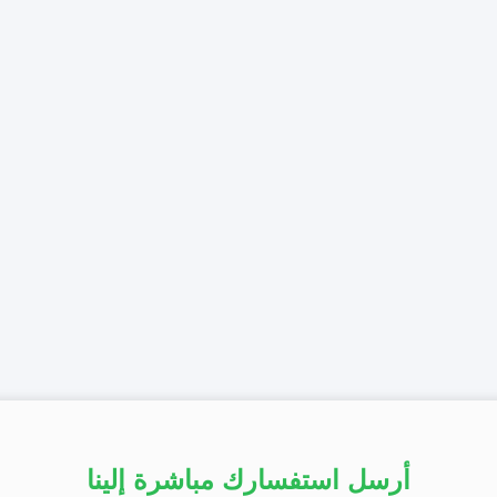
أرسل استفسارك مباشرة إلينا