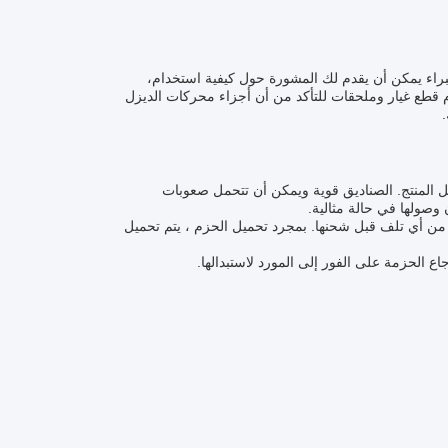
خبراء يمكن أن يقدم لك المشورة حول كيفية استخدام،
قطع غيار وملحقات للتأكد من أن أجزاء محركات الديزل
 المنتج. الصناديق قوية ويمكن أن تتحمل صعوبات
وصولها في حالة مثالية.
 من أي تلف قبل شحنها. بمجرد تحميل الحزم ، يتم تحميل
ع الحزمة على الفور إلى المورد لاستبدالها.