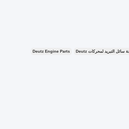
Deutz Engine Parts