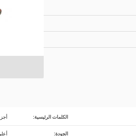
الكلمات الرئيسية:
أجزاء
الجودة:
أعلى