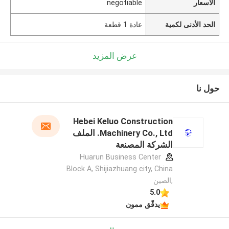
الأسعار
negotiable
الحد الأدنى لكمية
عادة 1 قطعة
عرض المزيد
حول نا
Hebei Keluo Construction
Machinery Co., Ltd. الملف
الشركة المصنعة
Huarun Business Center
Block A, Shijiazhuang city, China
,الصين
5.0
يدقّق ممون