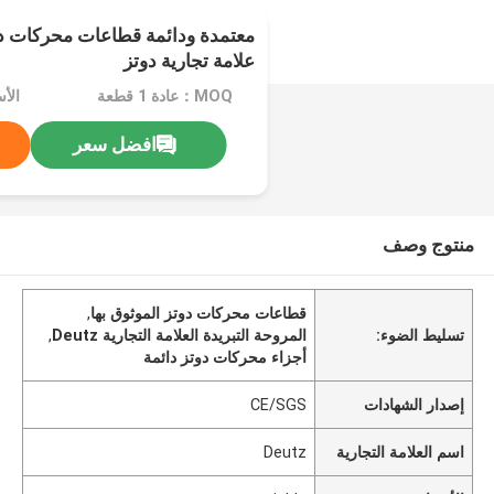
معتمدة ودائمة قطاعات محركات دوت
علامة تجارية دوتز
MOQ：عادة 1 قطعة
الأسعا
افضل سعر
منتوج وصف
قطاعات محركات دوتز الموثوق بها
,
تسليط الضوء:
المروحة التبريدة العلامة التجارية Deutz
,
أجزاء محركات دوتز دائمة
إصدار الشهادات
CE/SGS
اسم العلامة التجارية
Deutz