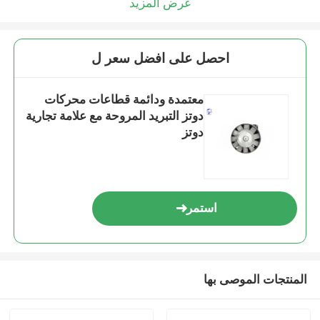
عرض المزيد
احصل على افضل سعر ل
معتمدة ودائمة قطاعات محركات
دوتز التبريد المروحة مع علامة تجارية
دوتز
استمر
المنتجات الموصى بها