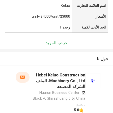
اسم العلامة التجارية
Keluo
الأسعار
$3000/unit~$4000/unit
الحد الأدنى لكمية
وحدة 1
عرض المزيد
حول نا
Hebei Keluo Construction
Machinery Co., Ltd. الملف
الشركة المصنعة
Huarun Business Center
Block A, Shijiazhuang city, China
,الصين
5.0