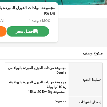
Kw Dg
MOQ：وحدة 1
افضل سعر
منتوج وصف
مجموعة مولدات الديزل المبردة بالهواء من
Deutz
,
تسليط الضوء:
مجموعة مولدات الديزل المبردة بالهواء بقد
رة 10 كيلوواط
,
مجموعة 15kw 20 Kw Dg
إصدار الشهادات
Provide