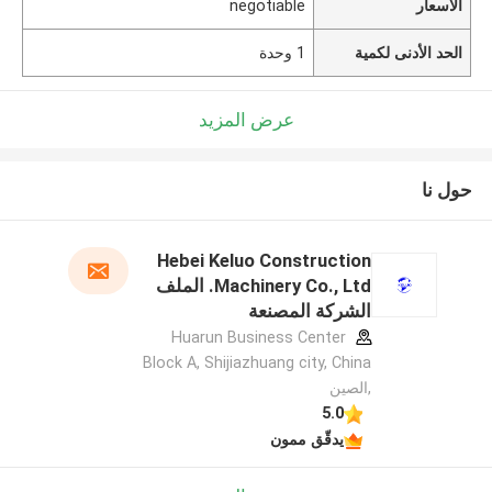
الأسعار
negotiable
الحد الأدنى لكمية
1 وحدة
عرض المزيد
حول نا
Hebei Keluo Construction
Machinery Co., Ltd. الملف
الشركة المصنعة
Huarun Business Center
Block A, Shijiazhuang city, China
,الصين
5.0
يدقّق ممون