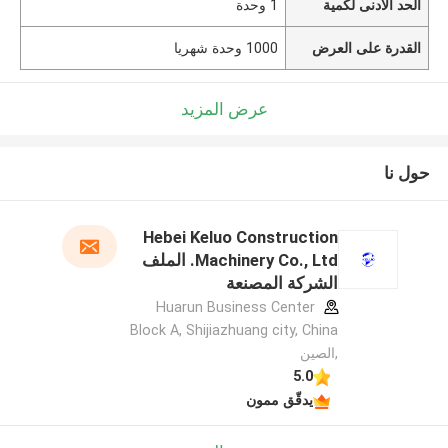
الحد الأدنى لكمية
1 وحدة
القدرة على العرض
1000 وحدة شهريا
عرض المزيد
حول نا
Hebei Keluo Construction
Machinery Co., Ltd. الملف
الشركة المصنعة
Huarun Business Center
Block A, Shijiazhuang city, China
,الصين
5.0
يدقّق ممون