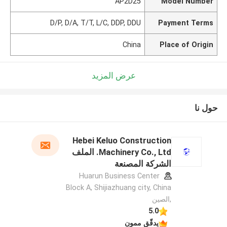
AP2D25
Model Number
D/P, D/A, T/T, L/C, DDP, DDU
Payment Terms
China
Place of Origin
عرض المزيد
حول نا
Hebei Keluo Construction
Machinery Co., Ltd. الملف
الشركة المصنعة
Huarun Business Center
Block A, Shijiazhuang city, China
,الصين
5.0
يدقّق ممون