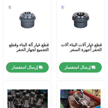
قطع غيار آلات البناء آلات
قطع غيار آلة البناء وقطع
الحفر أجهزة السفر
التجميع لجهاز الحفر
إرسال استفسار
إرسال استفسار
منزل
المنتجات
حول بنا