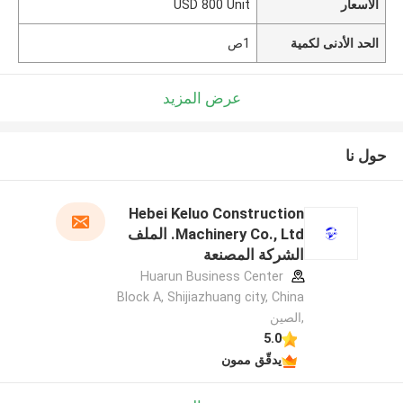
الأسعار
USD 800 Unit
الحد الأدنى لكمية
1ص
عرض المزيد
حول نا
Hebei Keluo Construction
Machinery Co., Ltd. الملف
الشركة المصنعة
Huarun Business Center
Block A, Shijiazhuang city, China
,الصين
5.0
يدقّق ممون