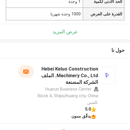
الحد الأدنى لكمية
1 وحدة
القدرة على العرض
1000 وحدة شهريا
عرض المزيد
حول نا
Hebei Keluo Construction
Machinery Co., Ltd. الملف
الشركة المصنعة
Huarun Business Center
Block A, Shijiazhuang city, China
,الصين
5.0
يدقّق ممون