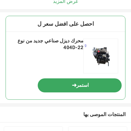
عرض المزيد
احصل على افضل سعر ل
محرك ديزل صناعي جديد من نوع
404D-22
استمر
المنتجات الموصى بها