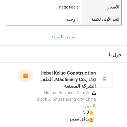
الأسعار
negotiable
الحد الأدنى لكمية
1 وحدة
عرض المزيد
حول نا
Hebei Keluo Construction
Machinery Co., Ltd. الملف
الشركة المصنعة
Huarun Business Center
Block A, Shijiazhuang city, China
,الصين
5.0
يدقّق ممون