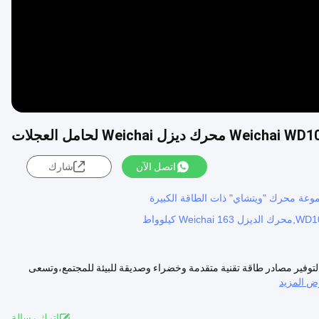
اتصل الآن
شارك
لتوفير مصادر طاقة تقنية متقدمة وخضراء وصديقة للبيئة للمجتمع،وتسعى
 المزيد
اترك رسالة