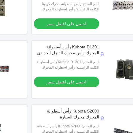
اسم المنتج: رأس أسطوانة محرك كوبوتا
F2803
الكلمة الرئيسية: رأس اسطوانة المحرك
احصل على افضل سعر
Kubota D1301 رأس أسطوانة
المحرك رأس محرك الديزل الحديدي
اسم المنتج: Kubota D1301 رأس أسطوانة
المحرك
الكلمة الرئيسية: رأس اسطوانة المحرك
احصل على افضل سعر
Kubota S2600 رأس أسطوانة
المحرك محرك السيارة
اسم المنتج: Kubota S2600 رأس أسطوانة
المحرك
الكلمة الرئيسية: رأس اسطوانة المحرك