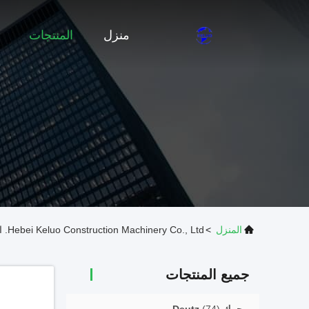
منزل
المنتجات
المنزل
>
Hebei Keluo Construction Machinery Co., Ltd. المنتجات عبر الإنترنت
جميع المنتجات