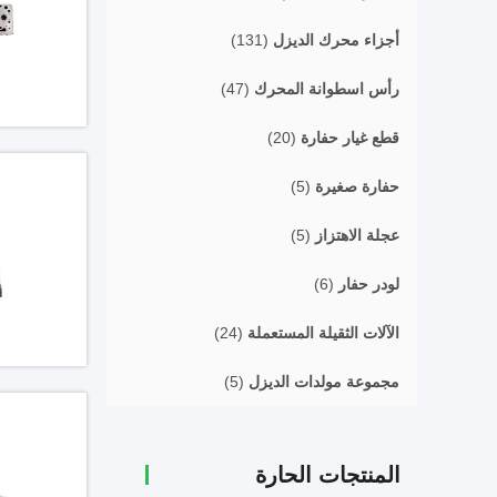
أجزاء محرك الديزل
(131)
رأس اسطوانة المحرك
(47)
قطع غيار حفارة
(20)
حفارة صغيرة
(5)
عجلة الاهتزاز
(5)
لودر حفار
(6)
الآلات الثقيلة المستعملة
(24)
مجموعة مولدات الديزل
(5)
المنتجات الحارة