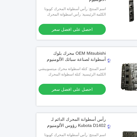
اسم المنتج: رأس أسطوانة المحرك كوبوتا
D1305
الكلمة الرئيسية: رأس اسطوانة المحرك
احصل على افضل سعر
OEM Mitsubishi محرك بلوك
أسطوانة لصناعة سبائك الألومنيوم
اسم المنتج: كتلة اسطوانة محرك ميتسوبيشي
الكلمة الرئيسية: كتلة اسطوانة المحرك
احصل على افضل سعر
رأس أسطوانة المحرك الدائم لـ
Kubota D1402 رؤوس الألومنيوم
اسم المنتج: رأس أسطوانة المحرك كوبوتا