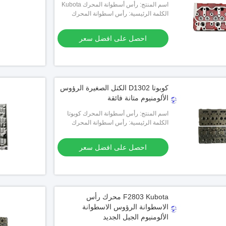
اسم المنتج: رأس أسطوانة المحرك Kubota
Z750
الكلمة الرئيسية: رأس اسطوانة المحرك
احصل على افضل سعر
كوبوتا D1302 الكتل الصغيرة الرؤوس
الألومنيوم متانة فائقة
اسم المنتج: رأس أسطوانة المحرك كوبوتا
D1302
الكلمة الرئيسية: رأس اسطوانة المحرك
احصل على افضل سعر
F2803 Kubota محرك رأس
الاسطوانة الرؤوس الاسطوانة
الألومنيوم الجيل الجديد