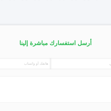
أرسل استفسارك مباشرة إلينا