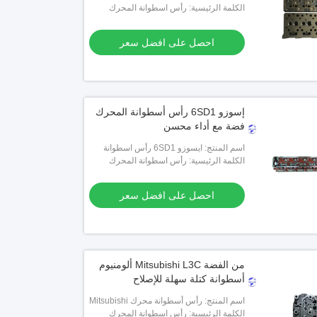
D1402
الكلمة الرئيسية: رأس اسطوانة المحرك
احصل على افضل سعر
إسوزو 6SD1 رأس أسطوانة المحرك
فضة مع أداء محسن
اسم المنتج: ايسوزو 6SD1 رأس اسطوانة
المحرك
الكلمة الرئيسية: رأس اسطوانة المحرك
احصل على افضل سعر
من الفضة Mitsubishi L3C ألومنيوم
أسطوانة كتلة سهلة للإصلاح
اسم المنتج: رأس أسطوانة محرك Mitsubishi
L3C
الكلمة الرئيسية: رأس اسطوانة المحرك