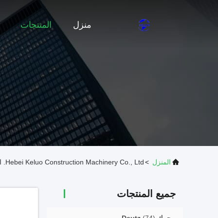
منزل
المنتجات
المنزل
>
Hebei Keluo Construction Machinery Co., Ltd. المنتجات عبر الإنترنت
جميع المنتجات