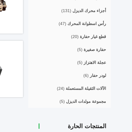
أجزاء محرك الديزل
(131)
رأس اسطوانة المحرك
(47)
قطع غيار حفارة
(20)
حفارة صغيرة
(5)
عجلة الاهتزاز
(5)
لودر حفار
(6)
الآلات الثقيلة المستعملة
(24)
مجموعة مولدات الديزل
(5)
المنتجات الحارة