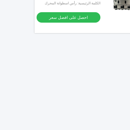
المحرك
الكلمة الرئيسية: رأس اسطوانة المحرك
احصل على افضل سعر