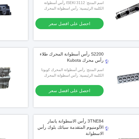
اسم المنتج: ISEKI 3112 رأس أسطوانة
المحرك
الكلمة الرئيسية: رأس اسطوانة المحرك
احصل على افضل سعر
S2200 رأس أسطوانة المحرك طلاء
رأس محرك Kubota
اسم المنتج: رأس أسطوانة المحرك كوبوتا
S2200
الكلمة الرئيسية: رأس اسطوانة المحرك
احصل على افضل سعر
3TNE84 رأس الاسطوانة يانمار
الألومنيوم المتقدمة سبائك بلوك رأس
الاسطوانة