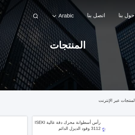
حول بنا
اتصل بنا
Arabic
المنتجات
رأس أسطوانة محرك دقة عالية ISEKI
3112 وقود الديزل الدائم