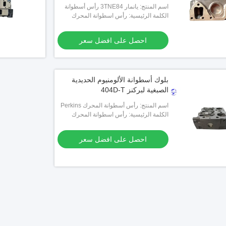
اسم المنتج: يانمار 3TNE84 رأس أسطوانة
المحرك
الكلمة الرئيسية: رأس اسطوانة المحرك
احصل على افضل سعر
بلوك أسطوانة الألومنيوم الحديدية
الصبغية لبركنز 404D-T
اسم المنتج: رأس أسطوانة المحرك Perkins
404D-T
الكلمة الرئيسية: رأس اسطوانة المحرك
احصل على افضل سعر