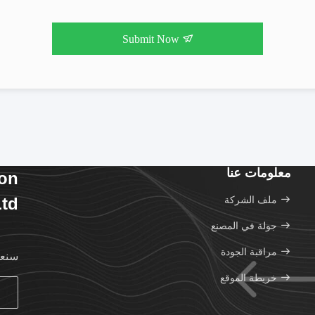
Submit Now
معلومات عنا
ion
ملف الشركة
td.
جولة في المصنع
مراقبة الجودة
سنعو
خريطة الموقع