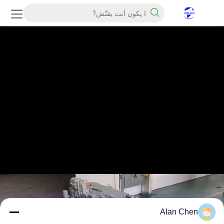
Alan Chen